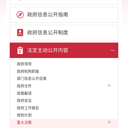
政府信息公开指南
政府信息公开制度
法定主动公开内容
政府领导
政府机构职能
部门信息公开目录
政府文件
政策解读
政府会议
政府工作报告
规划计划
重大决策