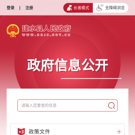
登录
|
注册
长者模式
无障碍浏览
政府信息公开
政策文件