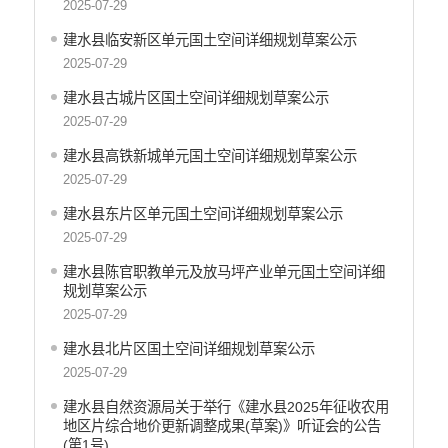
2025-07-29
建水县临安新区单元国土空间详细规划草案公示
2025-07-29
建水县古城片区国土空间详细规划草案公示
2025-07-29
建水县高铁新城单元国土空间详细规划草案公示
2025-07-29
建水县东片区单元国土空间详细规划草案公示
2025-07-29
建水县陈官职教单元及放马坪产业单元国土空间详细
规划草案公示
2025-07-29
建水县北片区国土空间详细规划草案公示
2025-07-29
建水县自然资源局关于举行《建水县2025年征收农用
地区片综合地价更新调整成果(草案)》听证会的公告
(第1号)