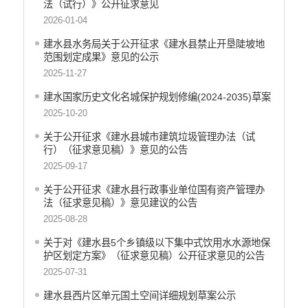
法（试行）》公开征求意见
2026-01-04
建水县水务局关于公开征求《建水县禁止开垦陡坡地
范围划定成果》意见的公示
2025-11-27
建水国家历史文化名城保护规划修编(2024-2035)草案
2025-10-20
关于公开征求《建水县城市建筑垃圾管理办法（试
行）（征求意见稿）》意见的公告
2025-09-17
关于公开征求《建水县行政事业单位国有资产管理办
法（征求意见稿）》意见建议的公告
2025-08-28
关于对《建水县5个乡镇级以下集中式饮用水水源地保
护区划定方案》（征求意见稿）公开征求意见的公告
2025-07-31
建水县西片区单元国土空间详细规划草案公示