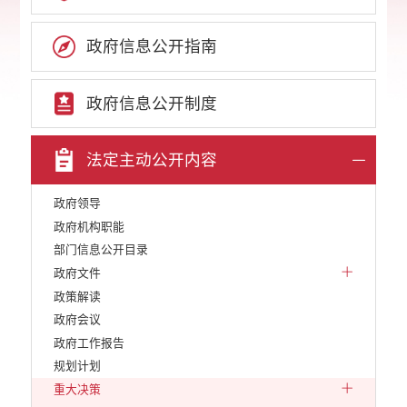
政府信息公开指南
政府信息公开制度
法定主动公开内容
政府领导
政府机构职能
部门信息公开目录
政府文件
政策解读
政府会议
政府工作报告
规划计划
重大决策