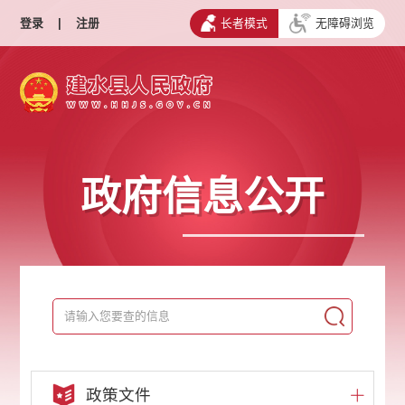
登录
|
注册
长者模式
无障碍浏览
政府信息公开
政策文件