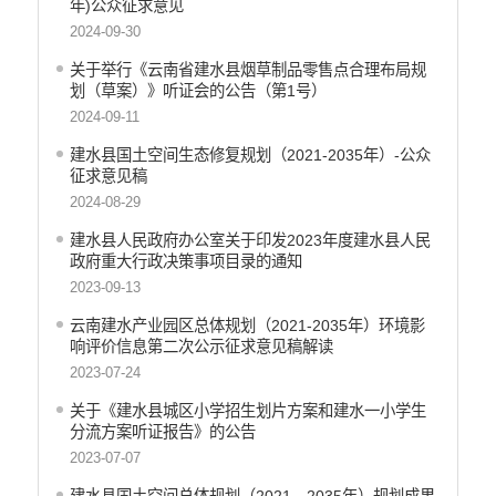
年)公众征求意见
2024-09-30
关于举行《云南省建水县烟草制品零售点合理布局规
划（草案）》听证会的公告（第1号）
2024-09-11
建水县国土空间生态修复规划（2021-2035年）-公众
征求意见稿
2024-08-29
建水县人民政府办公室关于印发2023年度建水县人民
政府重大行政决策事项目录的通知
2023-09-13
云南建水产业园区总体规划（2021-2035年）环境影
响评价信息第二次公示征求意见稿解读
2023-07-24
关于《建水县城区小学招生划片方案和建水一小学生
分流方案听证报告》的公告
2023-07-07