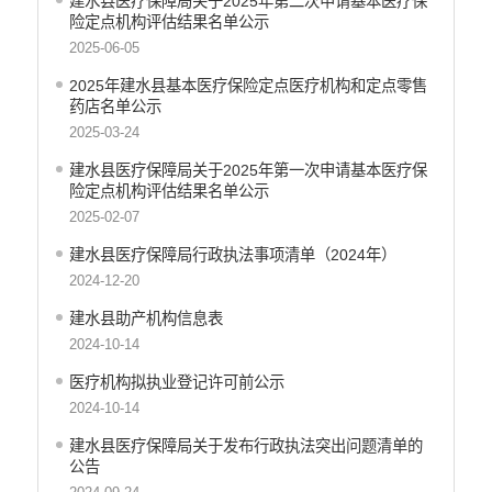
建水县医疗保障局关于2025年第二次申请基本医疗保
险定点机构评估结果名单公示
2025-06-05
2025年建水县基本医疗保险定点医疗机构和定点零售
药店名单公示
2025-03-24
建水县医疗保障局关于2025年第一次申请基本医疗保
险定点机构评估结果名单公示
2025-02-07
建水县医疗保障局行政执法事项清单（2024年）
2024-12-20
建水县助产机构信息表
2024-10-14
医疗机构拟执业登记许可前公示
2024-10-14
建水县医疗保障局关于发布行政执法突出问题清单的
公告