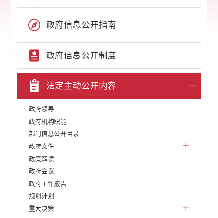
政府信息公开指南
政府信息公开制度
法定主动公开内容
政府领导
政府机构职能
部门信息公开目录
政府文件
政策解读
政府会议
政府工作报告
规划计划
重大决策