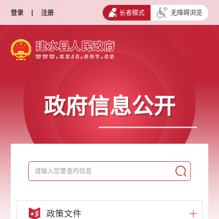
登录
|
注册
长者模式
无障碍浏览
政府信息公开
政策文件