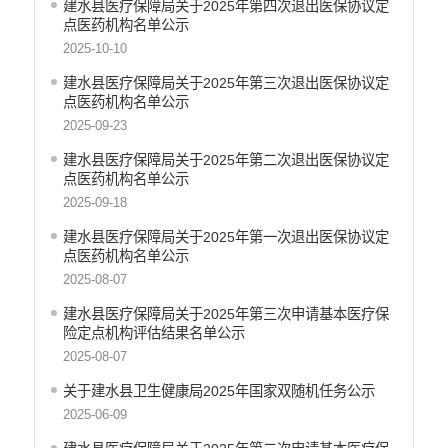
建水县医疗保障局关于2025年第四次退出医保协议定
点医药机构名单公示
2025-10-10
建水县医疗保障局关于2025年第三次退出医保协议定
点医药机构名单公示
2025-09-23
建水县医疗保障局关于2025年第二次退出医保协议定
点医药机构名单公示
2025-09-18
建水县医疗保障局关于2025年第一次退出医保协议定
点医药机构名单公示
2025-08-07
建水县医疗保障局关于2025年第三次申请基本医疗保
险定点机构评估结果名单公示
2025-08-07
关于建水县卫生健康局2025年国家双随机任务公示
2025-06-09