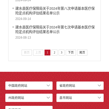
2024-09-24
建水县医疗保障局关于2024年第八次申请基本医疗保
险定点机构评估结果名单公示
2024-09-14
建水县医疗保障局关于2024年第七次申请基本医疗保
险定点机构评估结果名单公示
2024-08-13
首页
上页
1
2
3
下页
尾页
中国政府网站
省政府网站
州政府网站
县市网站