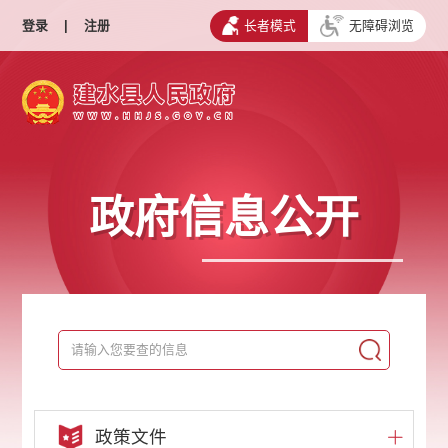
登录
|
注册
长者模式
无障碍浏览
政府信息公开
政策文件