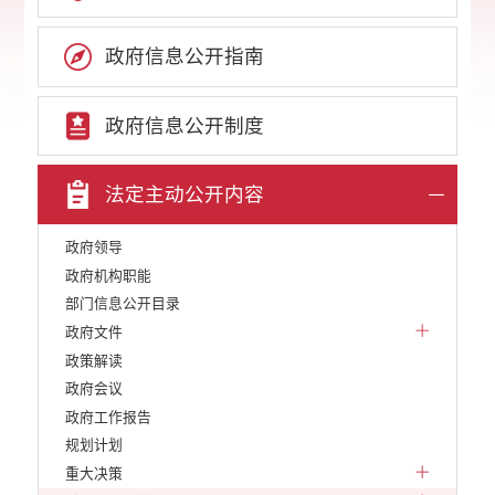
政府信息公开指南
政府信息公开制度
法定主动公开内容
政府领导
政府机构职能
部门信息公开目录
政府文件
政策解读
政府会议
政府工作报告
规划计划
重大决策