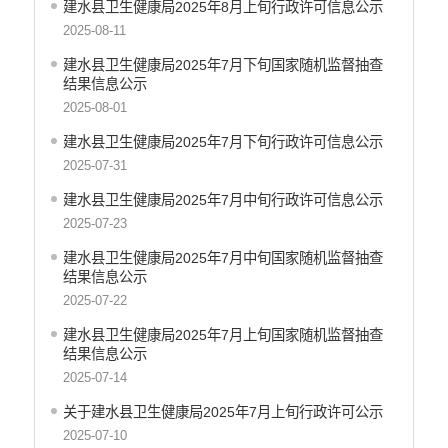
建水县卫生健康局2025年8月上旬行政许可信息公示
文化机构信息公开
2025-08-11
产品质量
社会救助
建水县卫生健康局2025年7月下旬国家随机监督抽查
结果信息公示
涉农补贴
2025-08-01
应急预案
公务员招录
建水县卫生健康局2025年7月下旬行政许可信息公示
法治政府建设
2025-07-31
建水县卫生健康局2025年7月中旬行政许可信息公示
2025-07-23
建水县卫生健康局2025年7月中旬国家随机监督抽查
结果信息公示
2025-07-22
建水县卫生健康局2025年7月上旬国家随机监督抽查
结果信息公示
2025-07-14
关于建水县卫生健康局2025年7月上旬行政许可公示
2025-07-10