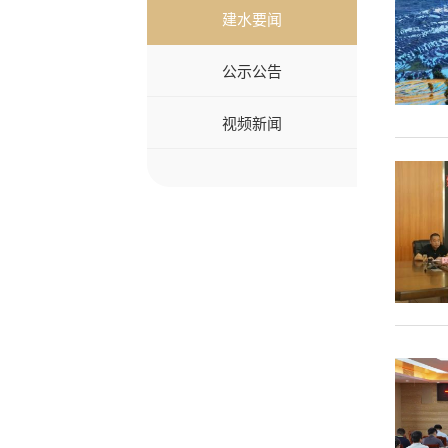
建水要闻
公示公告
视频新闻