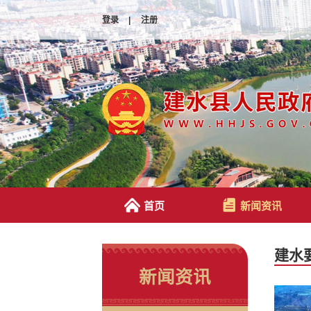
登录
|
注册
首页
新闻资讯
建水
新闻资讯