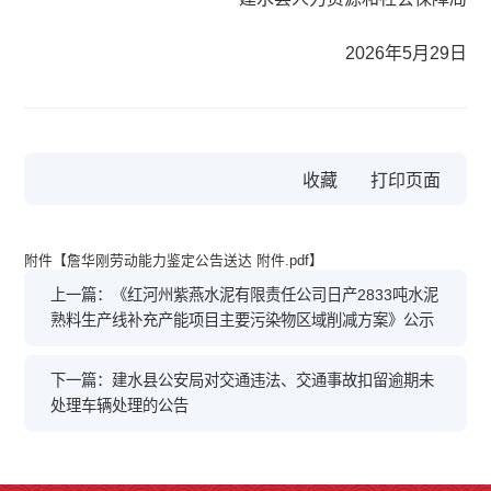
2026年5月29日
收藏
附件【
詹华刚劳动能力鉴定公告送达 附件.pdf
】
上一篇：《红河州紫燕水泥有限责任公司日产2833吨水泥
熟料生产线补充产能项目主要污染物区域削减方案》公示
下一篇：建水县公安局对交通违法、交通事故扣留逾期未
处理车辆处理的公告