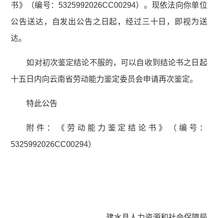
书》（编号：5325992026CC00294）。现依法向你单位
公告送达，自发出公告之日起，经过三十日，即视为送
达。
如对初次鉴定结论不服的，可以自收到结论书之日起
十五日内向云南省劳动能力鉴定委员会申请再次鉴定。
特此公告
附件：《劳动能力鉴定结论书》（编号：
5325992026CC00294）
建水县人力资源和社会保障局