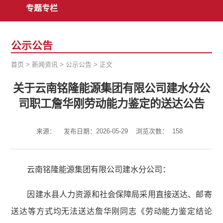
专题专栏
公示公告
首页
>
新闻资讯
>
公示公告
>
正文
关于云南铭隆能源集团有限公司建水分公
司职工詹华刚劳动能力鉴定的送达公告
来源：
发布日期：2026-05-29
浏览次数：
158
云南铭隆能源集团有限公司建水分公司：
因建水县人力资源和社会保障局采用直接送达、邮寄
送达等方式均无法送达詹华刚同志《劳动能力鉴定结论