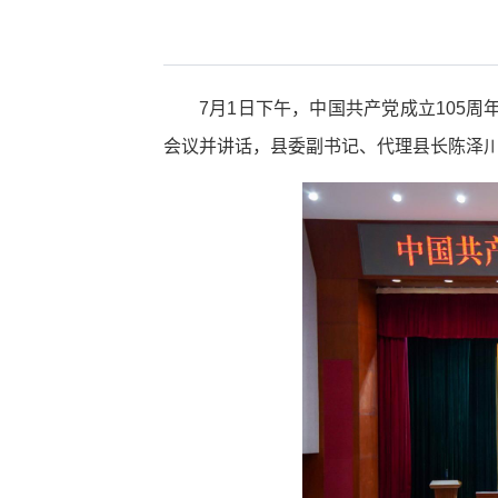
7月1日下午，中国共产党成立105
会议并讲话，县委副书记、代理县长陈泽