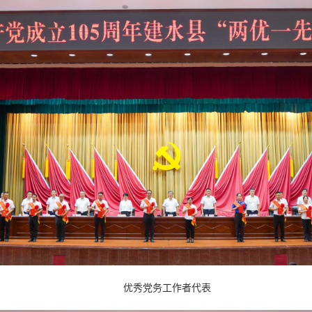
优秀党务工作者代表