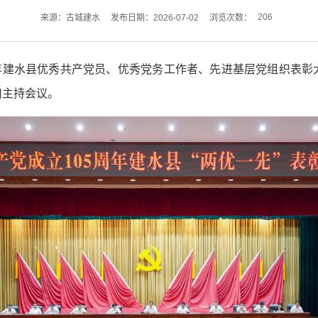
206
来源：古城建水
发布日期：2026-07-02
浏览次数：
周年建水县优秀共产党员、优秀党务工作者、先进基层党组织表
川主持会议。