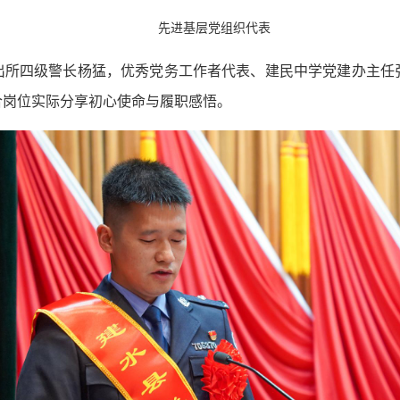
先进基层党组织代表
出所四级警长杨猛，优秀党务工作者代表、建民中学党建办主任
合岗位实际分享初心使命与履职感悟。