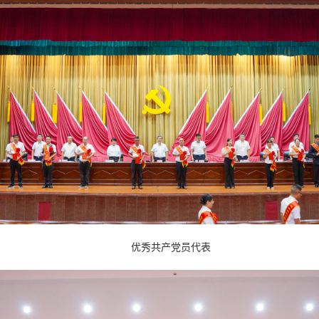
优秀共产党员代表