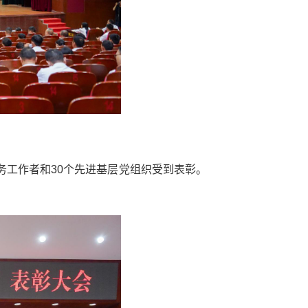
务工作者和30个先进基层党组织受到表彰。