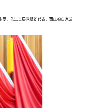
张蔓，先进基层党组织代表、西庄镇白家营