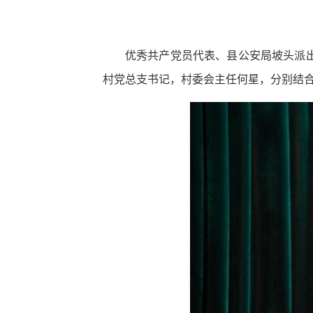
优秀共产党员代表、县公安局坡头派
村党总支书记，村委会主任何星，分别结