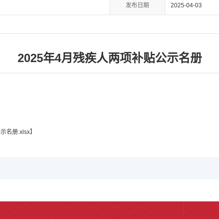
发布日期
2025-04-03
2025年4月残疾人两项补贴公示名册
名册.xlsx
】