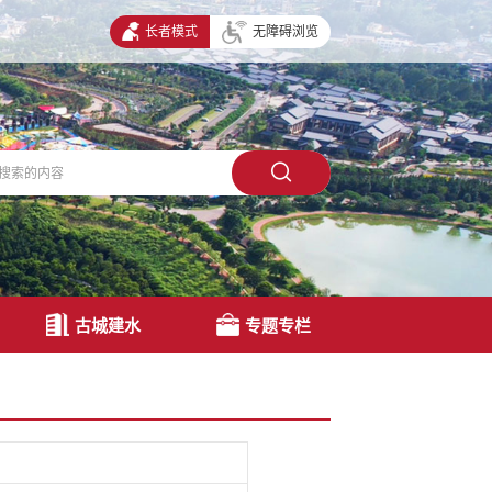
长者模式
无障碍浏览
古城建水
专题专栏