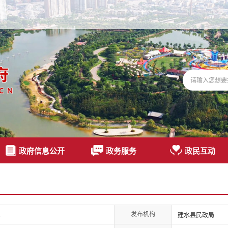
政府信息公开
政务服务
政民互动
发布机构
1
建水县民政局