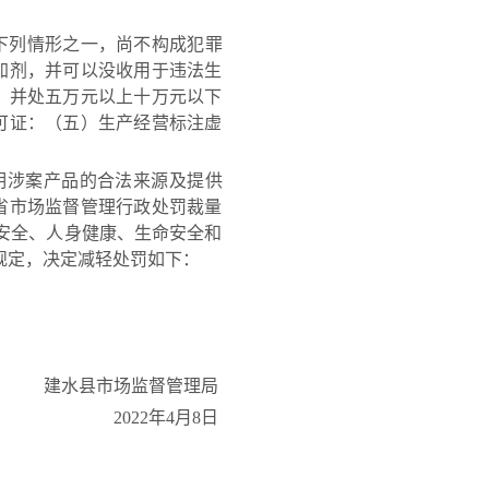
下列情形之一，尚不构成犯罪
加剂，并可以没收用于违法生
，并处五万元以上十万元以下
可证：（五）生产经营标注虚
涉案产品的合法来源及提供
省市场监督管理行政处罚裁量
安全、人身健康、生命安全和
”规定，决定减轻处罚如下：
建水县市场监督管理局
2022年4月8日