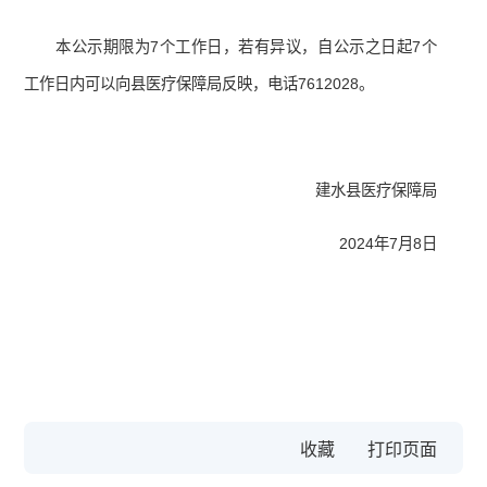
本公示期限为7个工作日，若有异议，自公示之日起7个
工作日内可以向县医疗保障局反映，电话7612028。
建水县医疗保障局
2024年7月8日
收藏