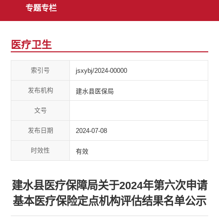
专题专栏
医疗卫生
索引号
jsxybj/2024-00000
发布机构
建水县医保局
文号
发布日期
2024-07-08
时效性
有效
建水县医疗保障局关于2024年第六次申请
基本医疗保险定点机构评估结果名单公示