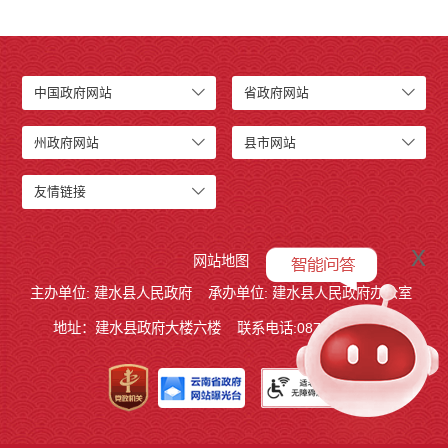
中国政府网站
省政府网站
州政府网站
县市网站
友情链接
x
网站地图
主办单位: 建水县人民政府
承办单位: 建水县人民政府办公室
地址：建水县政府大楼六楼
联系电话:0873-7613938