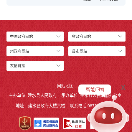
中国政府网站
省政府网站
州政府网站
县市网站
友情链接
x
网站地图
主办单位: 建水县人民政府
承办单位: 建水县人民政府办公室
地址：建水县政府大楼六楼
联系电话:0873-7613938