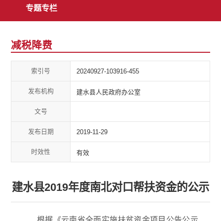
专题专栏
减税降费
索引号
20240927-103916-455
发布机构
建水县人民政府办公室
文号
发布日期
2019-11-29
时效性
有效
建水县2019年度南北对口帮扶资金的公示
根据《云南省全面实施扶贫资金项目公告公示