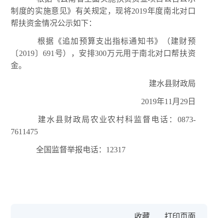
制度的实施意见》有关规定，现将2019年度南北对口
帮扶资金情况公示如下：
根据《追加预算支出指标通知书》（建财预
〔2019〕691号），安排300万元用于南北对口帮扶资
金。
建水县财政局
2019年11月29日
建水县财政局农业农村科监督电话：0873-
7611475
全国监督举报电话：12317
收藏