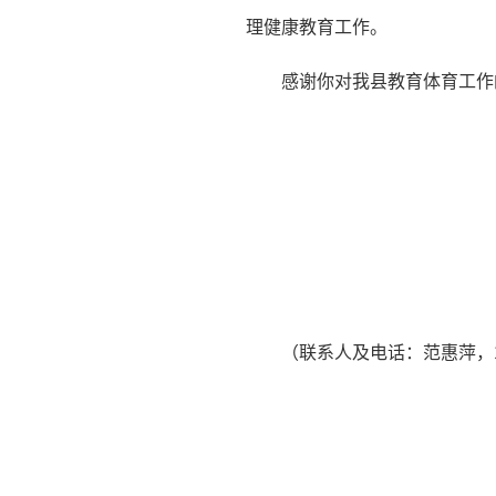
理健康教育工作。
感谢你对我县教育体育工作
（联系人及电话：范惠萍，189