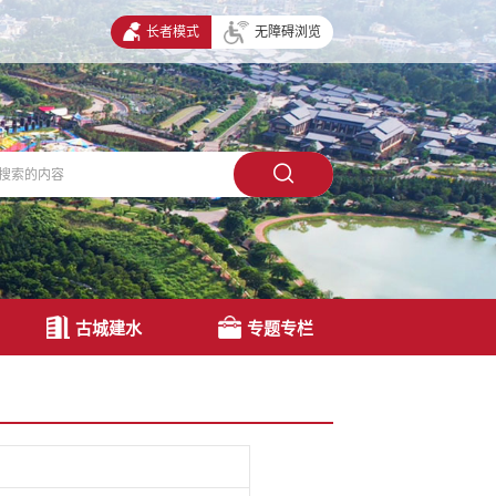
长者模式
无障碍浏览
古城建水
专题专栏