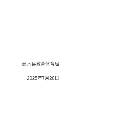
建水县教育体育局
2025年7月28日