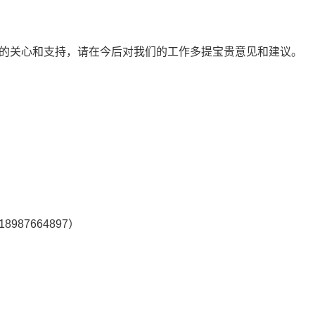
的关心和支持，请在今后对我们的工作多提宝贵意见和建议。
87664897）