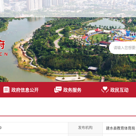
政府信息公开
政务服务
政民互动
发布机构
9
建水县教育体育局