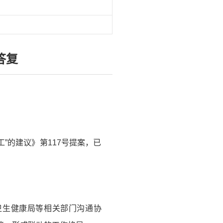
答复
”的建议》第117号提案，已
卫生健康局等相关部门沟通协