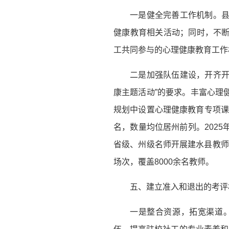
一是健全完善工作机制。
健康教育相关活动；同时，不
工共同参与的心理健康教育工作
二是加强队伍建设，开齐开
康主题活动”的要求。丰富心理
规划中设置心理健康教育专项课
名，数量均位居州前列。202
省级、州级名师开展建水县教师
场次，覆盖8000余名教师。
五、建立准入和退出的考评
一是整合资源，拓宽渠道。