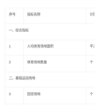
序号
指标名称
计算单位
一、综合指标
1
人均体育场地面积
平方米
2
体育场地数量
个
二、基础运动场地
3
田径场地
个