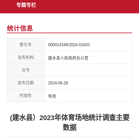
专题专栏
统计信息
索引号
000014348/2024-01603
发布机构
建水县人民政府办公室
文号
发布日期
2024-06-28
时效性
有效
(建水县）2023年体育场地统计调查主要
数据