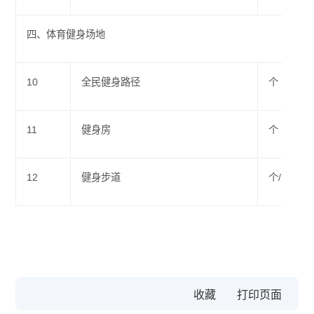
四、体育健身场地
10
全民健身路径
个
11
健身房
个
12
健身步道
个/公里
收藏