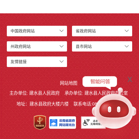
中国政府网站
省政府网站
州政府网站
县市网站
友情链接
x
网站地图
主办单位: 建水县人民政府
承办单位: 建水县人民政府办公室
地址：建水县政府大楼六楼
联系电话:0873-7613938