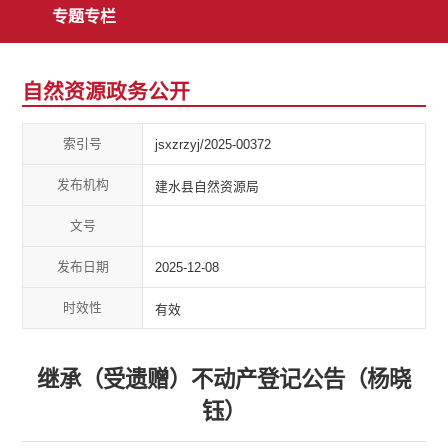
专题专栏
自然资源政务公开
索引号
jsxzrzyj/2025-00372
发布机构
建水县自然资源局
文号
发布日期
2025-12-08
时效性
有效
继承（受遗赠）不动产登记公告（杨晓
钰）