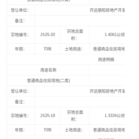
受让单位：
开远朋阳房地产开发经营有
备注：
宗地总面
宗地编号：
JS25-20
1.4061公顷
积：
年限：
70年
土地用途：
普通商品住房用地(二类)
用途明细
用途名称
普通商品住房用地(二类)
受让单位：
开远朋阳房地产开发经营有
备注：
宗地总面
宗地编号：
JS25-19
1.3334公顷
积：
年限：
70年
土地用途：
普通商品住房用地(二类)