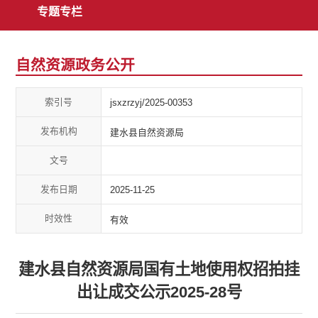
专题专栏
自然资源政务公开
索引号
jsxzrzyj/2025-00353
发布机构
建水县自然资源局
文号
发布日期
2025-11-25
时效性
有效
建水县自然资源局国有土地使用权招拍挂
出让成交公示2025-28号