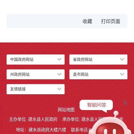
收藏
中国政府网站
省政府网站
州政府网站
县市网站
友情链接
x
网站地图
主办单位: 建水县人民政府
承办单位: 建水县人民政府办公室
地址：建水县政府大楼六楼
联系电话:0873-7613938