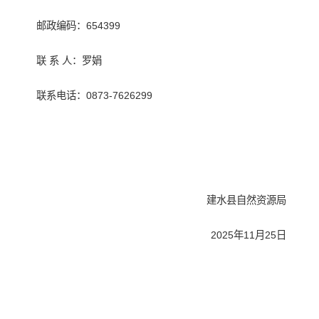
邮政编码：654399
联 系 人：罗娟
联系电话：0873-7626299
建水县自然资源局
2025年11月25日