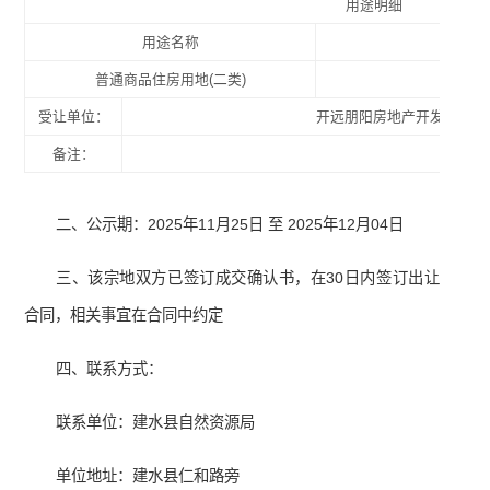
用途明细
用途名称
普通商品住房用地(二类)
受让单位：
开远朋阳房地产开发经营有
备注：
二、公示期：2025年11月25日 至 2025年12月04日
三、该宗地双方已签订成交确认书，在30日内签订出让
合同，相关事宜在合同中约定
四、联系方式：
联系单位：建水县自然资源局
单位地址：建水县仁和路旁