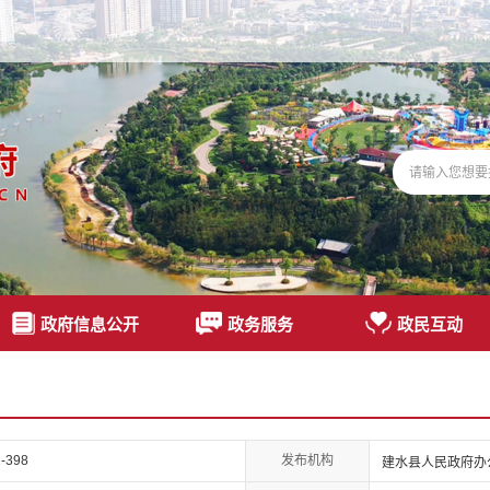
政府信息公开
政务服务
政民互动
发布机构
-398
建水县人民政府办