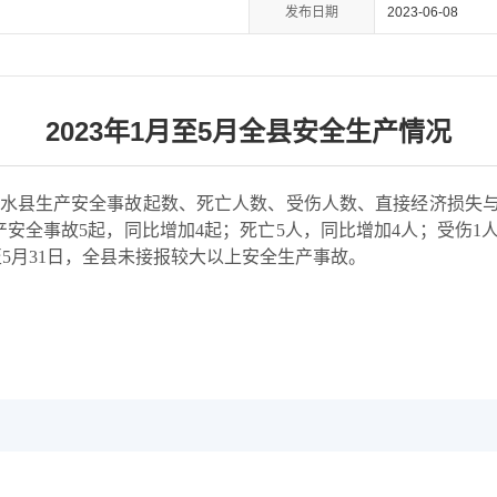
发布日期
2023-06-08
2023年1月至5月全县安全生产情况
建水县生产安全事故起数、死亡人数、受伤人数、直接经济损失
产安全事故5起，同比增加4起；死亡5人，同比增加4人；受伤1
至5月31日，全县未接报较大以上安全生产事故。