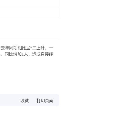
与去年同期相比呈“三上升、一
人，同比增加1人；造成直接经
收藏