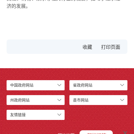
济的发展。
收藏
中国政府网站
省政府网站
州政府网站
县市网站
友情链接
x