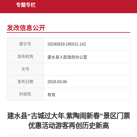
专题专栏
发改信息公开
索引号
20240919-185011-142
发布机构
建水县人民政府办公室
文号
发布日期
2018-03-06
时效性
有效
建水县“古城过大年.紫陶闹新春”景区门票
优惠活动游客再创历史新高