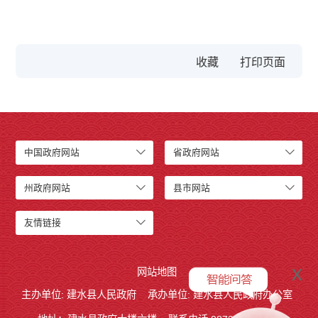
收藏
中国政府网站
省政府网站
州政府网站
县市网站
友情链接
x
网站地图
主办单位: 建水县人民政府
承办单位: 建水县人民政府办公室