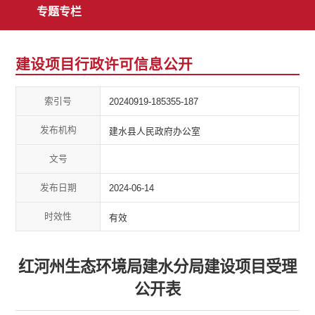
专题专栏
建设项目行政许可信息公开
索引号
20240919-185355-187
发布机构
建水县人民政府办公室
文号
发布日期
2024-06-14
时效性
有效
红河州生态环境局建水分局建设项目受理
公开表