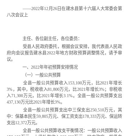
——2022年12月26日在建水县第十六届人大常委会第
八次会议上
主任、各位副主任，各位委员：
受县人民政府委托，根据会议安排，我代表县人民政
府向会议报告建水县2022年地方财政预算调整情况，请予审
议。
一、2022年年初预算安排情况
（一）一般公共预算
全县一般公共预算收入153,100万元，比2021年增长
3%，其中，税收收入81,800万元，比2021年增长3%；非税收
入71,300万元，比2021年增长3.1%。全县一般公共预算支出
437,130万元比2021年增长3%。
全县一般公共预算支出中三保支出250,510万元，其
中：保基本民生59,805万元、保工资支出178,333万元、保运转
支出12,372万元。
全县一般公共预算收支平衡情况：一般公共预算收入