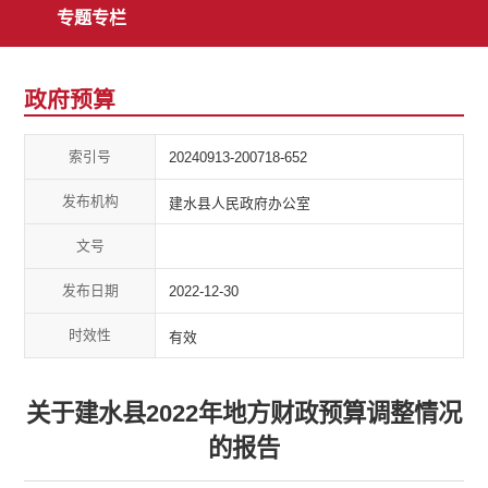
专题专栏
政府预算
索引号
20240913-200718-652
发布机构
建水县人民政府办公室
文号
发布日期
2022-12-30
时效性
有效
关于建水县2022年地方财政预算调整情况
的报告