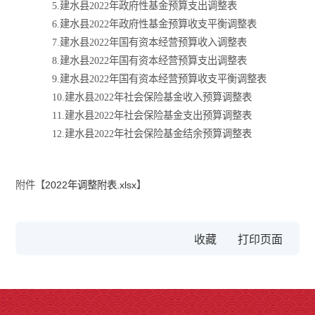
5.建水县2022年政府性基金预算支出调整表
6.建水县2022年政府性基金预算收支平衡调整表
7.建水县2022年国有资本经营预算收入调整表
8.建水县2022年国有资本经营预算支出调整表
9.建水县2022年国有资本经营预算收支平衡调整表
10.建水县2022年社会保险基金收入预算调整表
11.建水县2022年社会保险基金支出预算调整表
12.建水县2022年社会保险基金结余预算调整表
附件【
2022年调整附表.xlsx
】
收藏