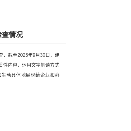
检查情况
，截至2025年9月30日，建
质性内容，运用文字解读方式
加生动具体地展现给企业和群