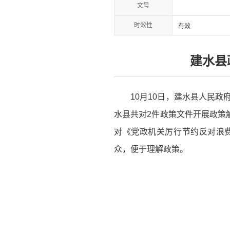
文号
时效性
有效
建水县
10月10日，建水县人民政
水县共对2件政策文件开展政策
对《党政机关厉行节约反对浪
众，便于理解政策。