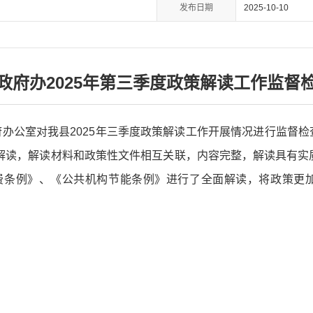
发布日期
2025-10-10
政府办2025年第三季度政策解读工作监督
府办公室对我县2025年三季度政策解读工作开展情况进行监督检查
解读，解读材料和政策性文件相互关联，内容完整，解读具有实
费条例》、《公共机构节能条例》进行了全面解读，将政策更