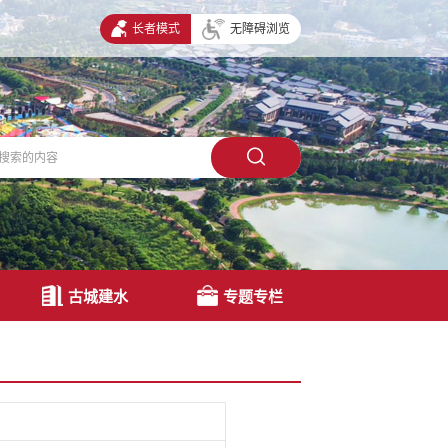
长者模式
无障碍浏览
古城建水
专题专栏