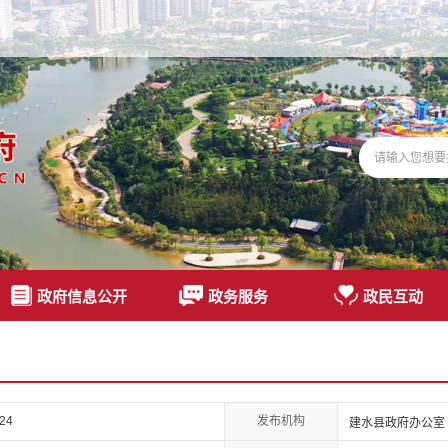
政府信息公开
政务服务
政民互动
发布机构
024
建水县政府办公室