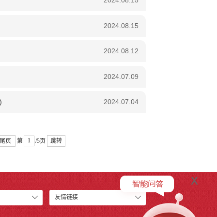
2024.08.15
2024.08.15
2024.08.12
2024.07.09
)
2024.07.04
尾页
第
/5页
跳转
x
友情链接