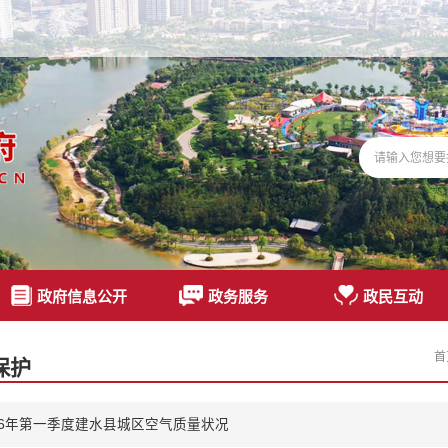
政府信息公开
政务服务
政民互动
首
保护
26年第一季度建水县城区空气质量状况