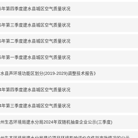
25年第四季度建水县城区空气质量状况
25年第三季度建水县城区空气质量状况
25年第二季度建水县城区空气质量状况
25年第一季度建水县城区空气质量状况
水县声环境功能区划分(2019-2029)调整技术报告》
24年第四季度建水县城区空气质量状况
24年第三季度建水县城区空气质量状况
州生态环境局建水分局2024年双随机抽查企业公示(三季度)