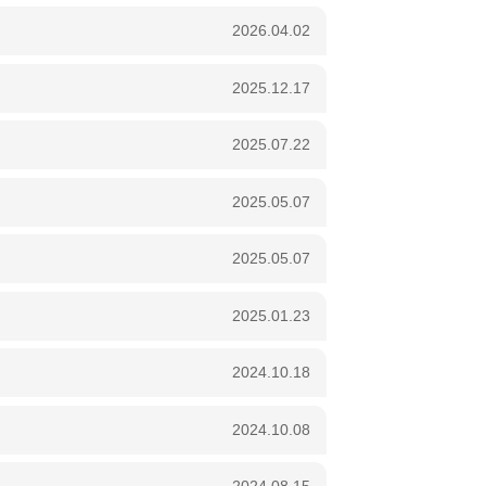
2026.04.02
2025.12.17
2025.07.22
2025.05.07
2025.05.07
2025.01.23
2024.10.18
2024.10.08