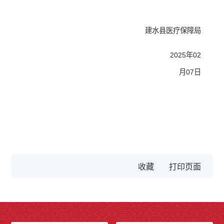
建水县医疗保障局
2025年02
月07日
收藏