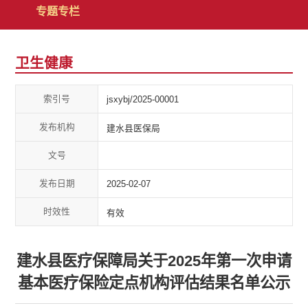
专题专栏
卫生健康
索引号
jsxybj/2025-00001
发布机构
建水县医保局
文号
发布日期
2025-02-07
时效性
有效
建水县医疗保障局关于2025年第一次申请
基本医疗保险定点机构评估结果名单公示